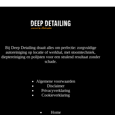
Bij Deep Detailing draait alles om perfectie: zorgvuldige
autoreiniging op locatie of werkhal, met stoomtechniek,
dieptereiniging en polijsten voor een stralend resultaat zonder
schade.
Algemene voorwaarden
Disclaimer
Privacyverklaring
Cookieverklaring
Home