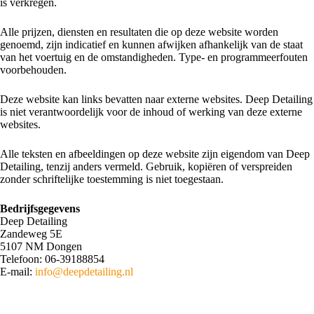
is verkregen.
Alle prijzen, diensten en resultaten die op deze website worden
genoemd, zijn indicatief en kunnen afwijken afhankelijk van de staat
van het voertuig en de omstandigheden. Type- en programmeerfouten
voorbehouden.
Deze website kan links bevatten naar externe websites. Deep Detailing
is niet verantwoordelijk voor de inhoud of werking van deze externe
websites.
Alle teksten en afbeeldingen op deze website zijn eigendom van Deep
Detailing, tenzij anders vermeld. Gebruik, kopiëren of verspreiden
zonder schriftelijke toestemming is niet toegestaan.
Bedrijfsgegevens
Deep Detailing
Zandeweg 5E
5107 NM Dongen
Telefoon: 06-39188854
E-mail:
info@deepdetailing.nl