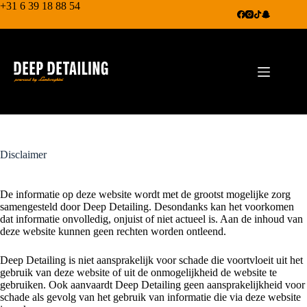
+31 6 39 18 88 54
Disclaimer
De informatie op deze website wordt met de grootst mogelijke zorg
samengesteld door Deep Detailing. Desondanks kan het voorkomen
dat informatie onvolledig, onjuist of niet actueel is. Aan de inhoud van
deze website kunnen geen rechten worden ontleend.
Deep Detailing is niet aansprakelijk voor schade die voortvloeit uit het
gebruik van deze website of uit de onmogelijkheid de website te
gebruiken. Ook aanvaardt Deep Detailing geen aansprakelijkheid voor
schade als gevolg van het gebruik van informatie die via deze website